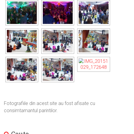
Fotografiile din acest site au fost afisate cu
consimtamantul parintilor.
Cauta