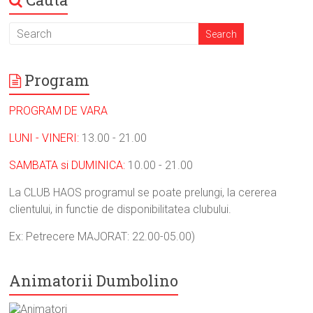
Program
PROGRAM DE VARA
LUNI - VINERI:
13.00 - 21.00
SAMBATA si DUMINICA:
10.00 - 21.00
La CLUB HAOS programul se poate prelungi, la cererea
clientului, in functie de disponibilitatea clubului.
Ex: Petrecere MAJORAT: 22.00-05.00)
Animatorii Dumbolino