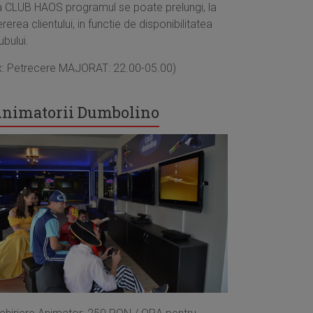
a CLUB HAOS programul se poate prelungi, la
rerea clientului, in functie de disponibilitatea
ubului.
x: Petrecere MAJORAT: 22.00-05.00)
nimatorii Dumbolino