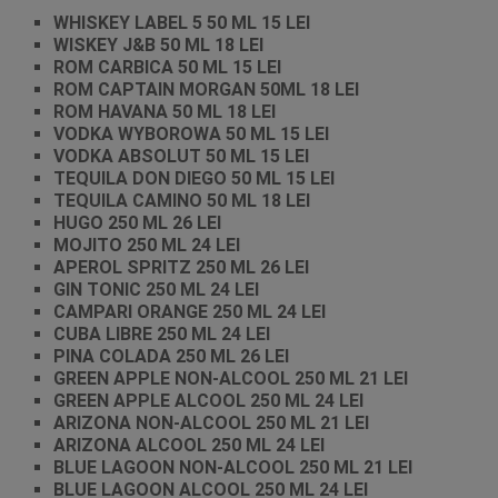
WHISKEY LABEL 5 50 ML 15 LEI
WISKEY J&B 50 ML 18 LEI
ROM CARBICA 50 ML 15 LEI
ROM CAPTAIN MORGAN 50ML 18 LEI
ROM HAVANA 50 ML 18 LEI
VODKA WYBOROWA 50 ML 15 LEI
VODKA ABSOLUT 50 ML 15 LEI
TEQUILA DON DIEGO 50 ML 15 LEI
TEQUILA CAMINO 50 ML 18 LEI
HUGO 250 ML 26 LEI
MOJITO 250 ML 24 LEI
APEROL SPRITZ 250 ML 26 LEI
GIN TONIC 250 ML 24 LEI
CAMPARI ORANGE 250 ML 24 LEI
CUBA LIBRE 250 ML 24 LEI
PINA COLADA 250 ML 26 LEI
GREEN APPLE NON-ALCOOL 250 ML 21 LEI
GREEN APPLE ALCOOL 250 ML 24 LEI
ARIZONA NON-ALCOOL 250 ML 21 LEI
ARIZONA ALCOOL 250 ML 24 LEI
BLUE LAGOON NON-ALCOOL 250 ML 21 LEI
BLUE LAGOON ALCOOL 250 ML 24 LEI