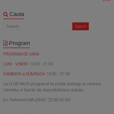
Cauta
Program
PROGRAM DE VARA
LUNI - VINERI:
13.00 - 21.00
SAMBATA si DUMINICA:
10.00 - 21.00
La CLUB HAOS programul se poate prelungi, la cererea
clientului, in functie de disponibilitatea clubului.
Ex: Petrecere MAJORAT: 22.00-05.00)