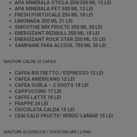
APA MINERALA STICLA 250/330 ML 12 LEI
APA MINERALA PET 500 ML 12 LEI
FRESH PORTOCALE 250 ML 18 LEI
LIMONADA 250 ML 21 LEI
SMOOTHIE MIX FRUCTE 250 ML 30 LEI
ENERGIZANT REDBULL 250 ML 18 LEI
ENERGIZANT ROCK STAR 250 ML 15 LEI
SAMPANIE FARA ALCOOL 750 ML 35 LEI
BAUTURI CALDE SI CAFEA
CAFEA RISTRETTO / ESPRESSO 12 LEI
CAFEA AMERICANO 12 LEI
CAFEA DUBLA – 2 SHOTS 18 LEI
CAPPUCCINO 17 LEI
CAFFE LATTE 18 LEI
FRAPPE 24 LEI
CIOCOLATA CALDA 15 LEI
CEAI CALD FRUCTE/ VERDE/ LAMAIE 15 LEI
BAUTURI ALCOOLICE / COCKTAILURI / LONG