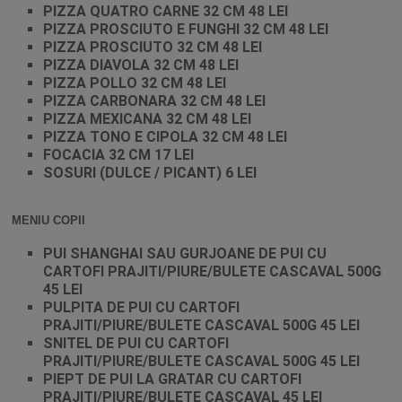
PIZZA QUATRO CARNE 32 CM 48 LEI
PIZZA PROSCIUTO E FUNGHI 32 CM 48 LEI
PIZZA PROSCIUTO 32 CM 48 LEI
PIZZA DIAVOLA 32 CM 48 LEI
PIZZA POLLO 32 CM 48 LEI
PIZZA CARBONARA 32 CM 48 LEI
PIZZA MEXICANA 32 CM 48 LEI
PIZZA TONO E CIPOLA 32 CM 48 LEI
FOCACIA 32 CM 17 LEI
SOSURI (DULCE / PICANT) 6 LEI
MENIU COPII
PUI SHANGHAI SAU GURJOANE DE PUI CU
CARTOFI PRAJITI/PIURE/BULETE CASCAVAL 500G
45 LEI
PULPITA DE PUI CU CARTOFI
PRAJITI/PIURE/BULETE CASCAVAL 500G 45 LEI
SNITEL DE PUI CU CARTOFI
PRAJITI/PIURE/BULETE CASCAVAL 500G 45 LEI
PIEPT DE PUI LA GRATAR CU CARTOFI
PRAJITI/PIURE/BULETE CASCAVAL 45 LEI