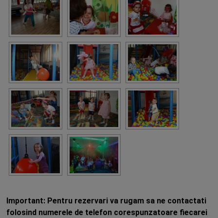
Important: Pentru rezervari va rugam sa ne contactati
folosind numerele de telefon corespunzatoare fiecarei