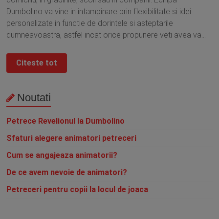
Dumbolino va vine in intampinare prin flexibilitate si idei
personalizate in functie de dorintele si asteptarile
dumneavoastra, astfel incat orice propunere veti avea va...
Citeste tot
Noutati
Petrece Revelionul la Dumbolino
Sfaturi alegere animatori petreceri
Cum se angajeaza animatorii?
De ce avem nevoie de animatori?
Petreceri pentru copii la locul de joaca